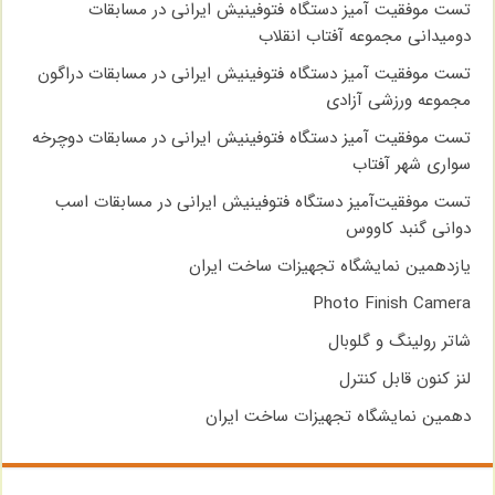
تست موفقیت آمیز دستگاه فتوفینیش ایرانی در مسابقات
دومیدانی مجموعه آفتاب انقلاب
تست موفقیت آمیز دستگاه فتوفینیش ایرانی در مسابقات دراگون
مجموعه ورزشی آزادی
تست موفقیت آمیز دستگاه فتوفینیش ایرانی در مسابقات دوچرخه
سواری شهر آفتاب
تست موفقیت‌آمیز دستگاه فتوفینیش ایرانی در مسابقات اسب
دوانی گنبد کاووس
یازدهمین نمایشگاه تجهیزات ساخت ایران
Photo Finish Camera
شاتر رولینگ و گلوبال
لنز کنون قابل کنترل
دهمین نمایشگاه تجهیزات ساخت ایران