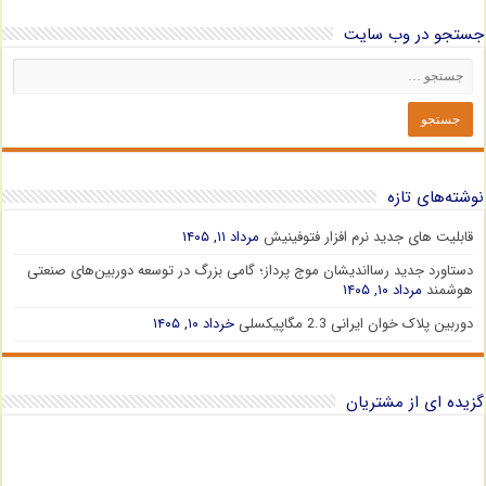
جستجو در وب سایت
نوشته‌های تازه
قابلیت های جدید نرم افزار فتوفینیش
مرداد ۱۱, ۱۴۰۵
دستاورد جدید رسااندیشان موج پرداز؛ گامی بزرگ در توسعه دوربین‌های صنعتی
هوشمند
مرداد ۱۰, ۱۴۰۵
دوربین پلاک خوان ایرانی 2.3 مگاپیکسلی
خرداد ۱۰, ۱۴۰۵
گزیده ای از مشتریان