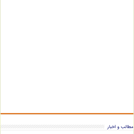
مطالب و اخبار