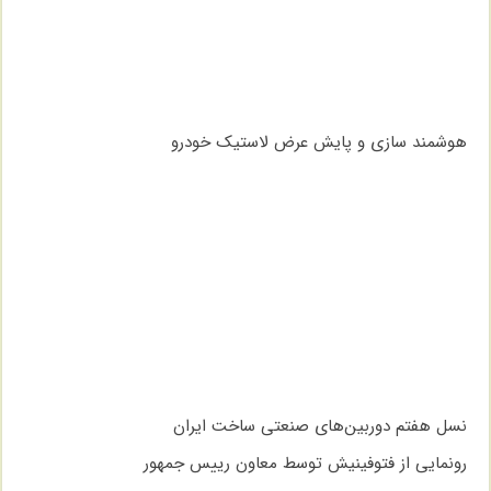
هوشمند سازی و پایش عرض لاستیک خودرو
نسل هفتم دوربین‌های صنعتی ساخت ایران
رونمایی از فتوفینیش توسط معاون رییس جمهور