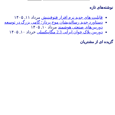
نوشته‌های تازه
قابلیت های جدید نرم افزار فتوفینیش
مرداد ۱۱, ۱۴۰۵
دستاورد جدید رسااندیشان موج پرداز؛ گامی بزرگ در توسعه
دوربین‌های صنعتی هوشمند
مرداد ۱۰, ۱۴۰۵
دوربین پلاک خوان ایرانی 2.3 مگاپیکسلی
خرداد ۱۰, ۱۴۰۵
گزیده ای از مشتریان