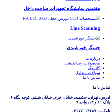
هفتمین نمایشگاه تجهیزات ساخت داخل
Line Scanning
حسگر خورشیدی
درباره ما
محصولات رسااندیشان
کاتالوگ
سوالات متداول
تماس با ما
تماس با ما
آدرس: تهران، حکیمیه، خیابان خرم، خیابان شبنم، کوچه پگاه ۶،
پلاک ۱۱ و ۱۳، واحد ۷
تلفکس: ۰۲۱۷۷۰۱۳۶۸۷