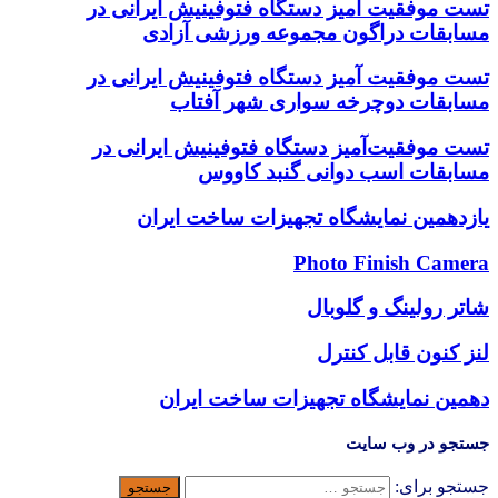
تست موفقیت آمیز دستگاه فتوفینیش ایرانی در
مسابقات دراگون مجموعه ورزشی آزادی
تست موفقیت آمیز دستگاه فتوفینیش ایرانی در
مسابقات دوچرخه سواری شهر آفتاب
تست موفقیت‌آمیز دستگاه فتوفینیش ایرانی در
مسابقات اسب دوانی گنبد کاووس
یازدهمین نمایشگاه تجهیزات ساخت ایران
Photo Finish Camera
شاتر رولینگ و گلوبال
لنز کنون قابل کنترل
دهمین نمایشگاه تجهیزات ساخت ایران
جستجو در وب سایت
جستجو برای: