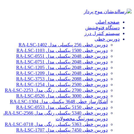
صفحه اصلی
دستگاه فتوفینیش
سیستم کنترل درز
دوربین خطی
دوربین خطی 256 پیکسلی مدل RA-LSC-1402
دوربین خطی 1500 پیکسلی مدل RA-LSC-1103
دوربین خطی 2048 پیکسلی مدل RA-LSC-0551
دوربین خطی 2048 پیکسلی مدل RA-LSC-0751
دوربین خطی 2048 پیکسلی مدل RA-LSC-1205
دوربین خطی 2048 پیکسلی مدل RA-LSC-1209
دوربین خطی 2088 پیکسلی مدل RA-LSC-3753
دوربین خطی 2500 پیکسلی مدل RA-LSC-1254
دوربین خطی 2700 پیکسلی رنگی مدل RA-LSC-2253
دوربین خطی 3000 پیکسلی مدل RA-LSC-0526
آشکارساز خطی 3648 پیکسلی مدل RA-LSC-1304
دوربین خطی 5150 پیکسلی مدل RA-LSC-0553
دوربین خطی 5340 پیکسلی رنگی مدل RA-LSC-2566،
دوربین سورتینگ محصولات
دوربین خطی 5363 پیکسلی رنگی مدل RA-LSC-0718
دوربین خطی 7450 پیکسلی مدل RA-LSC-1707