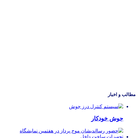
مطالب و اخبار
جوش خودکار