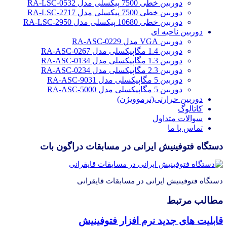
دوربین خطی 7500 پیکسلی مدل RA-LSC-0532
دوربین خطی 7500 پیکسلی مدل RA-LSC-2717
دوربین خطی 10680 پیکسلی مدل RA-LSC-2950
دوربین ناحیه ای
دوربین VGA مدل RA-ASC-0229
دوربین 1.4 مگاپیکسلی مدل RA-ASC-0267
دوربین 1.3 مگاپیکسلی مدل RA-ASC-0134
دوربین 2.3 مگاپیکسلی مدل RA-ASC-0234
دوربین 5 مگاپیکسلی مدل RA-ASC-9031
دوربین 5 مگاپیکسلی مدل RA-ASC-5000
دوربین حرارتی(ترموویژن)
کاتالوگ
سوالات متداول
تماس با ما
دستگاه فتوفینیش ایرانی در مسابقات دراگون بات
دستگاه فتوفینیش ایرانی در مسابقات قایقرانی
مطالب مرتبط
قابلیت های جدید نرم افزار فتوفینیش