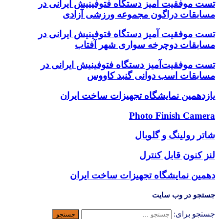
تست موفقیت آمیز دستگاه فتوفینیش ایرانی در
مسابقات دراگون مجموعه ورزشی آزادی
تست موفقیت آمیز دستگاه فتوفینیش ایرانی در
مسابقات دوچرخه سواری شهر آفتاب
تست موفقیت‌آمیز دستگاه فتوفینیش ایرانی در
مسابقات اسب دوانی گنبد کاووس
یازدهمین نمایشگاه تجهیزات ساخت ایران
Photo Finish Camera
شاتر رولینگ و گلوبال
لنز کنون قابل کنترل
دهمین نمایشگاه تجهیزات ساخت ایران
جستجو در وب سایت
جستجو برای: