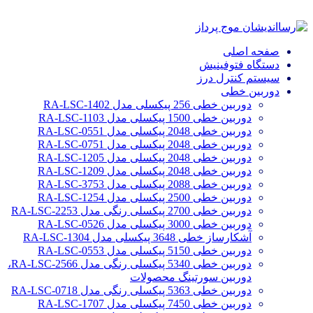
صفحه اصلی
دستگاه فتوفینیش
سیستم کنترل درز
دوربین خطی
دوربین خطی 256 پیکسلی مدل RA-LSC-1402
دوربین خطی 1500 پیکسلی مدل RA-LSC-1103
دوربین خطی 2048 پیکسلی مدل RA-LSC-0551
دوربین خطی 2048 پیکسلی مدل RA-LSC-0751
دوربین خطی 2048 پیکسلی مدل RA-LSC-1205
دوربین خطی 2048 پیکسلی مدل RA-LSC-1209
دوربین خطی 2088 پیکسلی مدل RA-LSC-3753
دوربین خطی 2500 پیکسلی مدل RA-LSC-1254
دوربین خطی 2700 پیکسلی رنگی مدل RA-LSC-2253
دوربین خطی 3000 پیکسلی مدل RA-LSC-0526
آشکارساز خطی 3648 پیکسلی مدل RA-LSC-1304
دوربین خطی 5150 پیکسلی مدل RA-LSC-0553
دوربین خطی 5340 پیکسلی رنگی مدل RA-LSC-2566،
دوربین سورتینگ محصولات
دوربین خطی 5363 پیکسلی رنگی مدل RA-LSC-0718
دوربین خطی 7450 پیکسلی مدل RA-LSC-1707