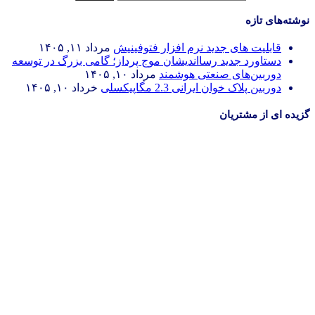
نوشته‌های تازه
قابلیت های جدید نرم افزار فتوفینیش
مرداد ۱۱, ۱۴۰۵
دستاورد جدید رسااندیشان موج پرداز؛ گامی بزرگ در توسعه
دوربین‌های صنعتی هوشمند
مرداد ۱۰, ۱۴۰۵
دوربین پلاک خوان ایرانی 2.3 مگاپیکسلی
خرداد ۱۰, ۱۴۰۵
گزیده ای از مشتریان