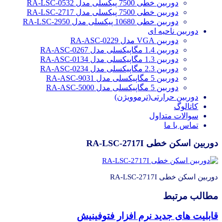
دوربین خطی 7500 پیکسلی مدل RA-LSC-0532
دوربین خطی 7500 پیکسلی مدل RA-LSC-2717
دوربین خطی 10680 پیکسلی مدل RA-LSC-2950
دوربین ناحیه ای
دوربین VGA مدل RA-ASC-0229
دوربین 1.4 مگاپیکسلی مدل RA-ASC-0267
دوربین 1.3 مگاپیکسلی مدل RA-ASC-0134
دوربین 2.3 مگاپیکسلی مدل RA-ASC-0234
دوربین 5 مگاپیکسلی مدل RA-ASC-9031
دوربین 5 مگاپیکسلی مدل RA-ASC-5000
دوربین حرارتی(ترموویژن)
کاتالوگ
سوالات متداول
تماس با ما
دوربین اسکن خطی RA-LSC-2717I
دوربین اسکن خطی RA-LSC-2717I
مطالب مرتبط
قابلیت های جدید نرم افزار فتوفینیش