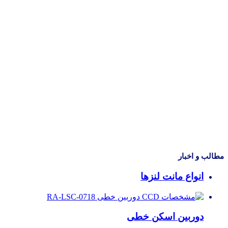
مطالب و اخبار
انواع مانت لنزها
دوربین اسکن خطی