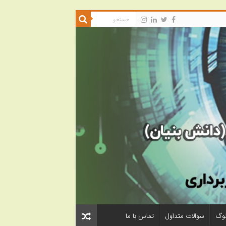
لوگ
سوالات متداول
تماس با ما