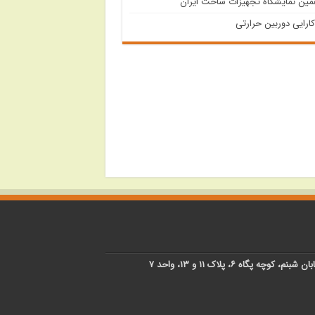
مین نمایشگاه تجهیزات ساخت ایران
کارایی دوربین حرارتی
پگاه ۶، پلاک ۱۱ و ۱۳، واحد ۷