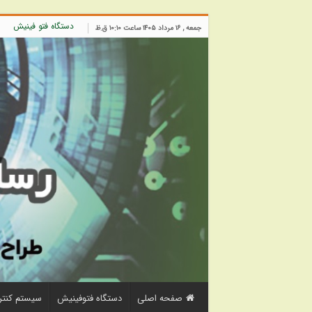
دستگاه فتو فینیش
جمعه , ۱۶ مرداد ۱۴۰۵ ساعت ۱۰:۱۰ ق.ظ
صفحه اصلی
دستگاه فتوفینیش
سیستم کنتر