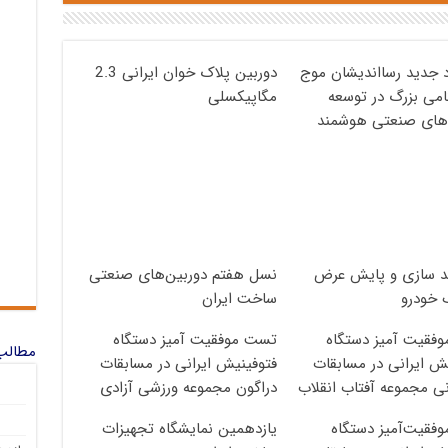
د جدید رسااندیشان موج
دوربین پلاک خوان ایرانی 2.3
گامی بزرگ در توسعه
مگاپیکسلی
‌های صنعتی هوشمند
 سازی و پایش عرض
نسل هفتم دوربین‌های صنعتی
 خودرو
ساخت ایران
فقیت آمیز دستگاه
تست موفقیت آمیز دستگاه
مطالب 
ش ایرانی در مسابقات
فتوفینیش ایرانی در مسابقات
ی مجموعه آفتاب انقلاب
دراگون مجموعه ورزشی آزادی
فقیت‌آمیز دستگاه
یازدهمین نمایشگاه تجهیزات