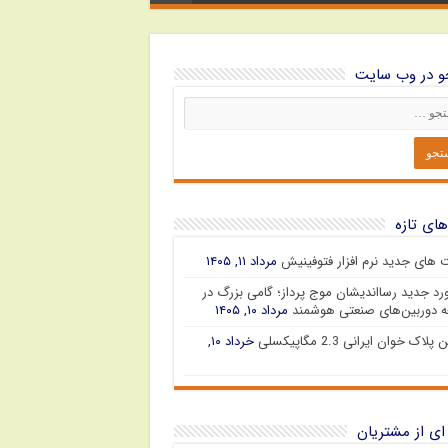
 در وب سایت
های تازه
ت های جدید نرم افزار فتوفینیش
مرداد ۱۱, ۱۴۰۵
رد جدید رسااندیشان موج پرداز؛ گامی بزرگ در
 دوربین‌های صنعتی هوشمند
مرداد ۱۰, ۱۴۰۵
پلاک خوان ایرانی 2.3 مگاپیکسلی
خرداد ۱۰,
ای از مشتریان